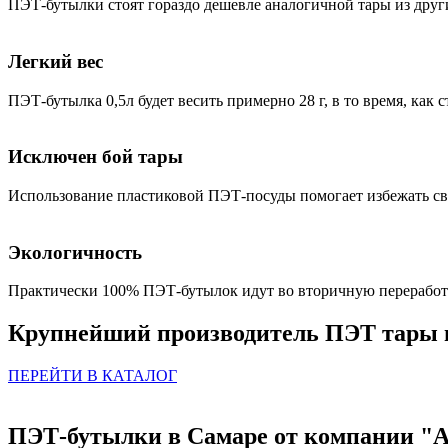
ПЭТ-бутылки стоят гораздо дешевле аналогичной тары из других
Легкий вес
ПЭТ-бутылка 0,5л будет весить примерно 28 г, в то время, как с
Исключен бой тары
Использование пластиковой ПЭТ-посуды помогает избежать сво
Экологичность
Практически 100% ПЭТ-бутылок идут во вторичную переработ
Крупнейший производитель ПЭТ тары 
ПЕРЕЙТИ В КАТАЛОГ
ПЭТ-бутылки в Самаре от компании "