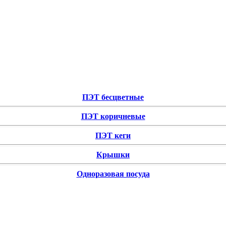
ПЭТ бесцветные
ПЭТ коричневые
ПЭТ кеги
Крышки
Одноразовая посуда