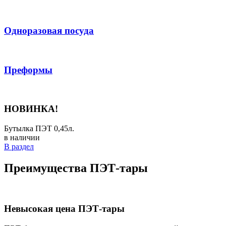
Одноразовая посуда
Преформы
НОВИНКА!
Бутылка ПЭТ 0,45л.
в наличии
В раздел
Преимущества ПЭТ-тары
Невысокая цена ПЭТ-тары