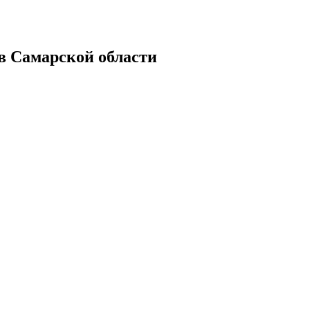
в Самарской области