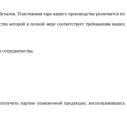
утылок. Пластиковая тара нашего производства различается по
тво которой в полной мере соответствует требованиям наших
 сотрудничества.
 получить партию упаковочной продукции, воспользовавшись