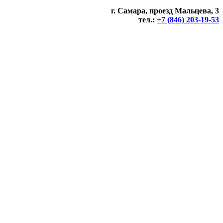
г. Самара, проезд Мальцева, 3
тел.:
+7 (846) 203-19-53