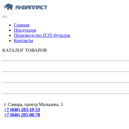
Главная
Продукция
Производство ПЭТ-бутылок
Контакты
КАТАЛОГ ТОВАРОВ
г. Самара, проезд Мальцева, 3
+7 (846) 203-19-53
+7 (846) 205-00-70