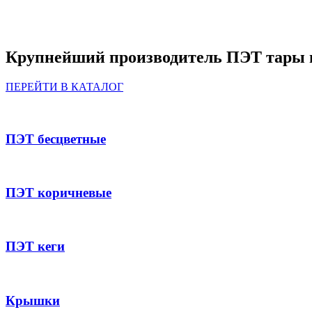
Крупнейший производитель ПЭТ тары 
ПЕРЕЙТИ В КАТАЛОГ
ПЭТ бесцветные
ПЭТ коричневые
ПЭТ кеги
Крышки